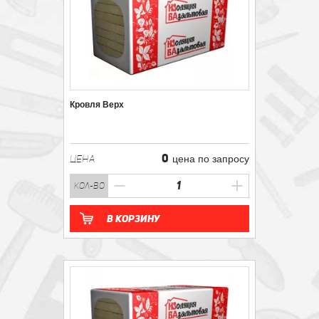
Кровля Верх
0
ЦЕНА
цена по запросу
кол-во
В корзину