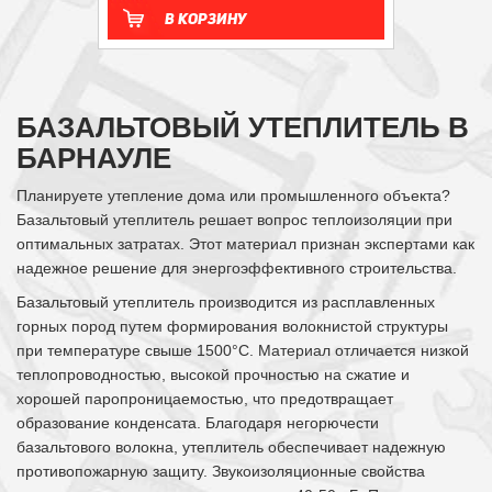
В корзину
БАЗАЛЬТОВЫЙ УТЕПЛИТЕЛЬ В
БАРНАУЛЕ
Планируете утепление дома или промышленного объекта?
Базальтовый утеплитель решает вопрос теплоизоляции при
оптимальных затратах. Этот материал признан экспертами как
надежное решение для энергоэффективного строительства.
Базальтовый утеплитель производится из расплавленных
горных пород путем формирования волокнистой структуры
при температуре свыше 1500°С. Материал отличается низкой
теплопроводностью, высокой прочностью на сжатие и
хорошей паропроницаемостью, что предотвращает
образование конденсата. Благодаря негорючести
базальтового волокна, утеплитель обеспечивает надежную
противопожарную защиту. Звукоизоляционные свойства