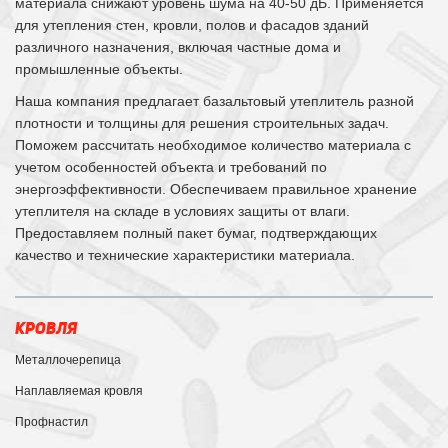
материала снижают уровень шума на 40-50 дБ. Применяется
для утепления стен, кровли, полов и фасадов зданий
различного назначения, включая частные дома и
промышленные объекты.
Наша компания предлагает базальтовый утеплитель разной
плотности и толщины для решения строительных задач.
Поможем рассчитать необходимое количество материала с
учетом особенностей объекта и требований по
энергоэффективности. Обеспечиваем правильное хранение
утеплителя на складе в условиях защиты от влаги.
Предоставляем полный пакет бумаг, подтверждающих
качество и технические характеристики материала.
КРОВЛЯ
Металлочерепица
Наплавляемая кровля
Профнастил