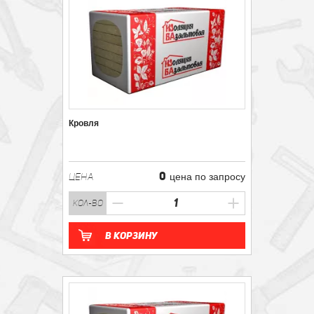
Кровля
0
ЦЕНА
цена по запросу
кол-во
В корзину