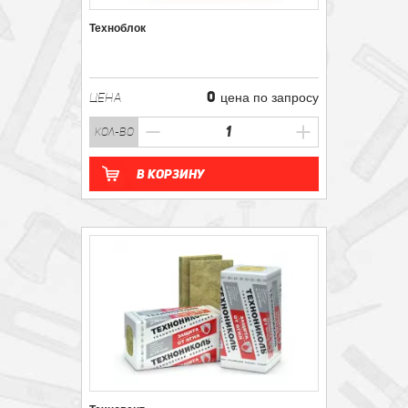
Техноблок
0
ЦЕНА
цена по запросу
кол-во
В корзину