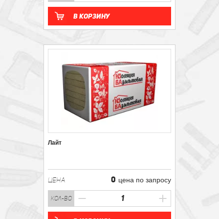
В корзину
Лайт
0
ЦЕНА
цена по запросу
кол-во