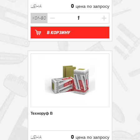
0
ЦЕНА
цена по запросу
кол-во
В корзину
Техноруф В
0
ЦЕНА
цена по запросу