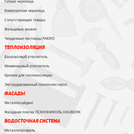
Гибкая черепица
Композитная черепица
Сопутствующие товары
Фальцевые кровли
Чердачные лестницы FAKRO
ТЕПЛОИЗОЛЯЦИЯ
Базальтовый утеплитель
Межвенцовый утеплитель
Крепеж для теплоизоляции
Экструдированный пенополистирол
ФАСАДЫ
Металлосайдинг
Фасадная плитка ТЕХНОНИКОЛЬ HAUBERK
ВОДОСТОЧНАЯ СИСТЕМА
Металлопрофиль