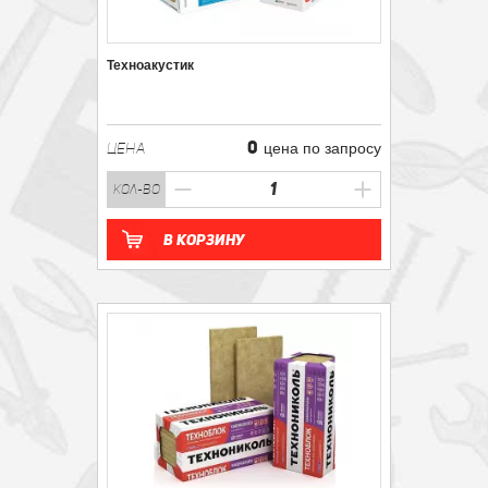
Техноакустик
0
ЦЕНА
цена по запросу
кол-во
В корзину