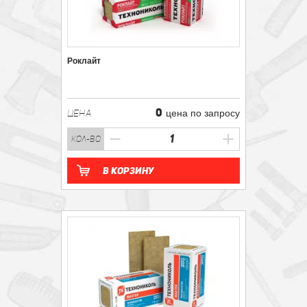
Роклайт
0
ЦЕНА
цена по запросу
кол-во
В корзину