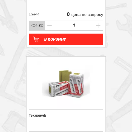
0
ЦЕНА
цена по запросу
кол-во
В корзину
Техноруф