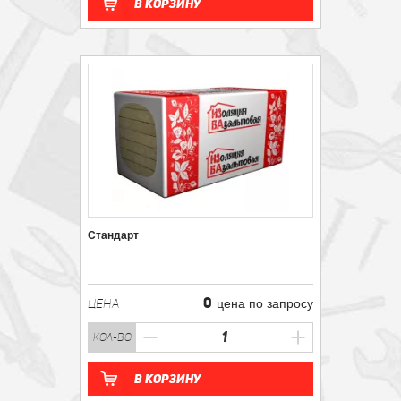
В корзину
Стандарт
0
ЦЕНА
цена по запросу
кол-во
В корзину