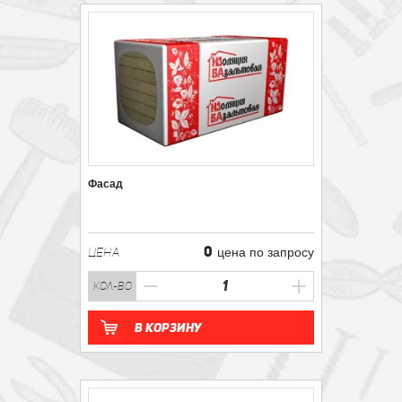
Фасад
0
ЦЕНА
цена по запросу
кол-во
В корзину