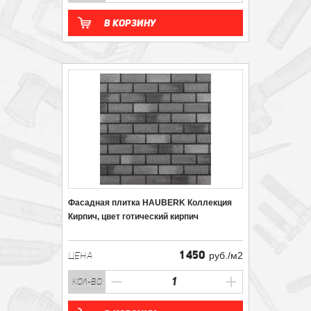
В корзину
Фасадная плитка HAUBERK Коллекция
Кирпич, цвет готический кирпич
1 450
ЦЕНА
руб./м2
кол-во