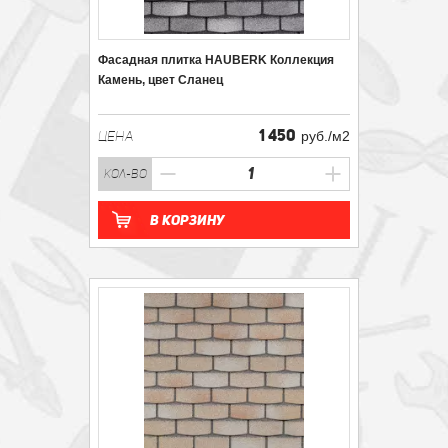
Фасадная плитка HAUBERK Коллекция
Камень, цвет Сланец
1 450
ЦЕНА
руб./м2
кол-во
В корзину