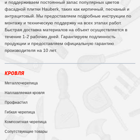
и поддерживаем постоянный запас популярных цветов
фасадной плитки Hauberk, таких как кирпичный, песчаный и
антрацитовый. Мы предоставляем подробные инструкции по
монтажу и техническую поддержку на всех этапах работ.
Быстрая доставка материалов на объект осуществляется в
течение 1-2 рабочих дней. Гарантируем подлинность
продукции и предоставляем официальную гарантию
производителя на 10 лет.
КРОВЛЯ
Металлочерепица
Наплавляемая кровля
Профнастил
Гибкая черепица
Композитная черепица
Сопутствующие товары