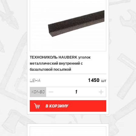
ТЕХНОНИКОЛЬ HAUBERK уголок
металлический внутренний с
базальтовой посыпкой
1 450
ЦЕНА
шт
кол-во
В корзину