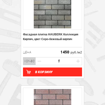
Фасадная плитка HAUBERK Коллекция
Кирпич, цвет Серо-бежевый кирпич
1 450
ЦЕНА
руб./м2
кол-во
В корзину