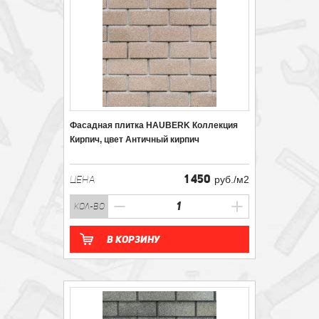
Фасадная плитка HAUBERK Коллекция
Кирпич, цвет Античный кирпич
1 450
ЦЕНА
руб./м2
кол-во
В корзину