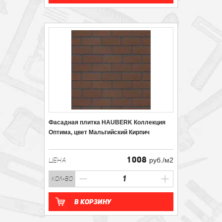
Фасадная плитка HAUBERK Коллекция
Оптима, цвет Мальтийский Кирпич
1 008
ЦЕНА
руб./м2
кол-во
В корзину