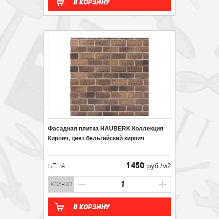
В корзину
Фасадная плитка HAUBERK Коллекция
Кирпич, цвет бельгийский кирпич
1 450
ЦЕНА
руб./м2
кол-во
В корзину