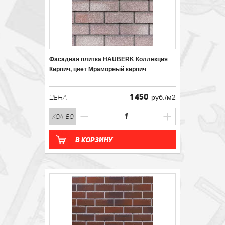
Фасадная плитка HAUBERK Коллекция
Кирпич, цвет Мраморный кирпич
1 450
ЦЕНА
руб./м2
кол-во
В корзину