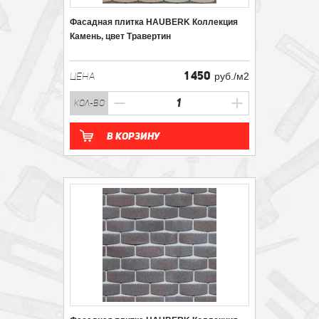
Фасадная плитка HAUBERK Коллекция
Камень, цвет Травертин
1 450
ЦЕНА
руб./м2
кол-во
В корзину