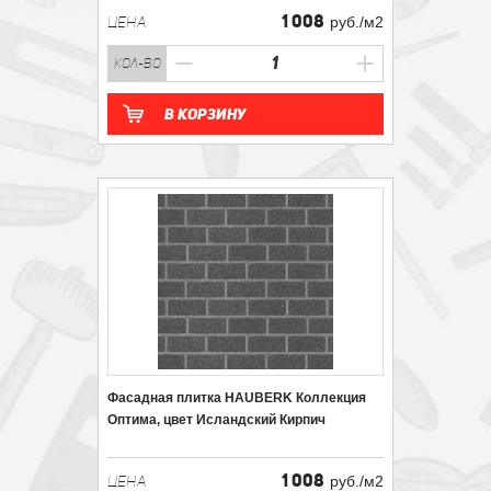
1 008
ЦЕНА
руб./м2
кол-во
В корзину
Фасадная плитка HAUBERK Коллекция
Оптима, цвет Исландский Кирпич
1 008
ЦЕНА
руб./м2