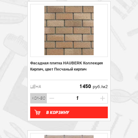
Фасадная плитка HAUBERK Коллекция
Кирпич, цвет Песчаный кирпич
1 450
ЦЕНА
руб./м2
кол-во
В корзину