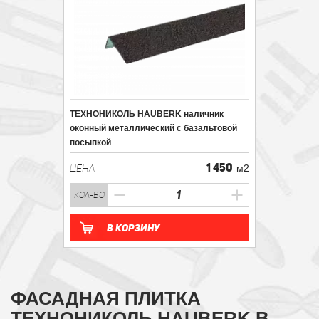
ТЕХНОНИКОЛЬ HAUBERK наличник
оконный металлический с базальтовой
посыпкой
1 450
ЦЕНА
м2
кол-во
В корзину
ФАСАДНАЯ ПЛИТКА
ТЕХНОНИКОЛЬ HAUBERK В