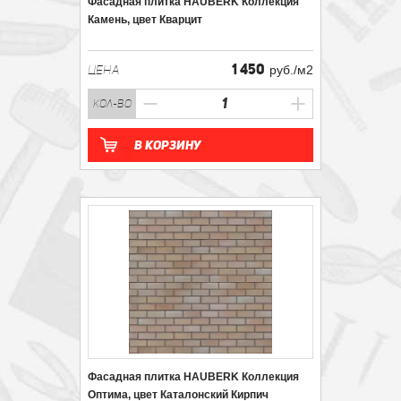
Фасадная плитка HAUBERK Коллекция
Камень, цвет Кварцит
1 450
ЦЕНА
руб./м2
кол-во
В корзину
Фасадная плитка HAUBERK Коллекция
Оптима, цвет Каталонский Кирпич