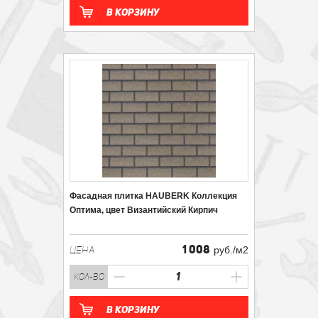
В корзину
Фасадная плитка HAUBERK Коллекция
Оптима, цвет Византийский Кирпич
1 008
ЦЕНА
руб./м2
кол-во
В корзину