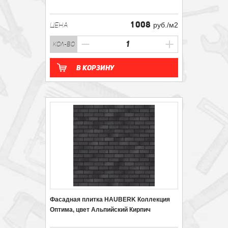
1 008
ЦЕНА
руб./м2
кол-во
В корзину
Фасадная плитка HAUBERK Коллекция
Оптима, цвет Альпийский Кирпич