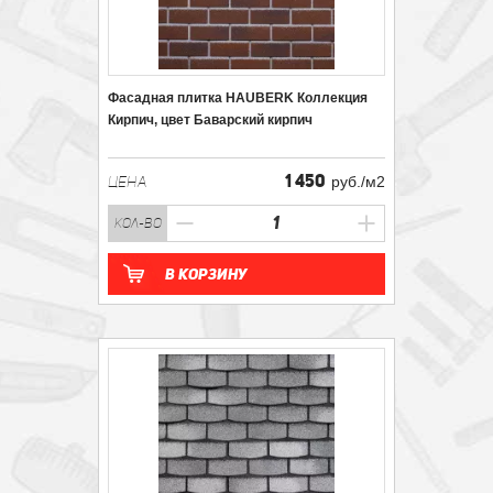
Фасадная плитка HAUBERK Коллекция
Кирпич, цвет Баварский кирпич
1 450
ЦЕНА
руб./м2
кол-во
В корзину