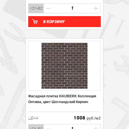
кол-во
В корзину
Фасадная плитка HAUBERK Коллекция
Оптима, цвет Шотландский Кирпич
1 008
ЦЕНА
руб./м2