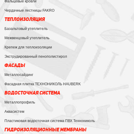
Фальцевые кровли
Чердачные лестницы FAKRO
ТЕПЛОИЗОЛЯЦИЯ
Базальтовый утеплитель
Межвенцовый утеплитель
Крепеж для теплоизоляции
Экструдированный пенополистирол
ФАСАДЫ
Металлосайдинг
Фасадная плитка ТЕХНОНИКОЛЬ HAUBERK
ВОДОСТОЧНАЯ СИСТЕМА
Металлопрофиль
Аквасистем
Пластиковая водосточная система ПВХ Технониколь
ГИДРОИЗОЛЯЦИОННЫЕ МЕМБРАНЫ