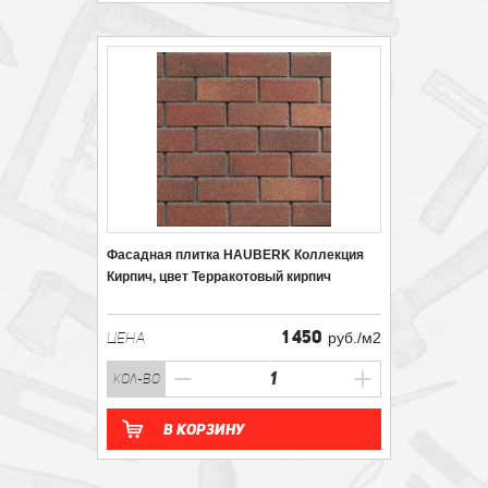
Фасадная плитка HAUBERK Коллекция
Кирпич, цвет Терракотовый кирпич
1 450
ЦЕНА
руб./м2
кол-во
В корзину