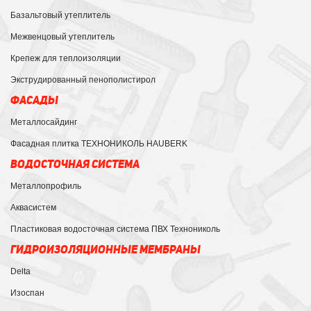
Базальтовый утеплитель
Межвенцовый утеплитель
Крепеж для теплоизоляции
Экструдированный пенополистирол
ФАСАДЫ
Металлосайдинг
Фасадная плитка ТЕХНОНИКОЛЬ HAUBERK
ВОДОСТОЧНАЯ СИСТЕМА
Металлопрофиль
Аквасистем
Пластиковая водосточная система ПВХ Технониколь
ГИДРОИЗОЛЯЦИОННЫЕ МЕМБРАНЫ
Delta
Изоспан