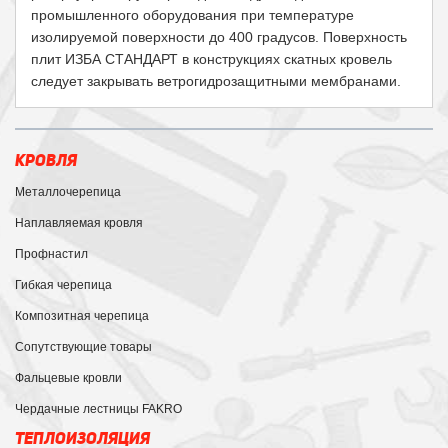
промышленного оборудования при температуре
изолируемой поверхности до 400 градусов. Поверхность
плит ИЗБА СТАНДАРТ в конструкциях скатных кровель
следует закрывать ветрогидрозащитными мембранами.
КРОВЛЯ
Металлочерепица
Наплавляемая кровля
Профнастил
Гибкая черепица
Композитная черепица
Сопутствующие товары
Фальцевые кровли
Чердачные лестницы FAKRO
ТЕПЛОИЗОЛЯЦИЯ