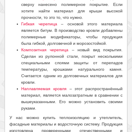
сверху нанесено полимерное покрытие. Если
хотите найти материал для крыши высокой
прочности, то это то, что нужно.
Гибкая черепица
– основой этого материала
является битум. В производство кровли добавлены
полимерные модификаторы, чтобы продукция
была гибкой, долговечной и морозостойкой.
Композитная черепица
– новый вид покрытия.
Сделан из рулонной стали, покрыт несколькими
специальными слоями защиты от перепадов
температуры, крошками натурального камня.
Считается одним из долговечных материалов для
кровли.
Наплавляемая кровля
– этот распространённый
материал, является малозатратным в сравнении с
вышеуказанными. Его можно установить своими
руками.
У нас можно купить теплоизоляцию и утеплитель,
фасадные материалы и водосточную систему. Продукция
изготовлена проверенными отечественными и