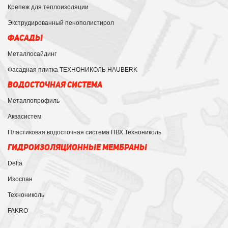
Крепеж для теплоизоляции
Экструдированный пенополистирол
ФАСАДЫ
Металлосайдинг
Фасадная плитка ТЕХНОНИКОЛЬ HAUBERK
ВОДОСТОЧНАЯ СИСТЕМА
Металлопрофиль
Аквасистем
Пластиковая водосточная система ПВХ Технониколь
ГИДРОИЗОЛЯЦИОННЫЕ МЕМБРАНЫ
Delta
Изоспан
Технониколь
FAKRO