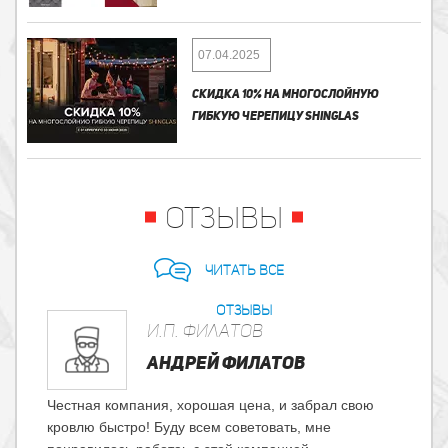
07.04.2025
СКИДКА 10% НА МНОГОСЛОЙНУЮ
ГИБКУЮ ЧЕРЕПИЦУ SHINGLAS
ОТЗЫВЫ
Читать все
отзывы
И.П. Филатов
АНДРЕЙ ФИЛАТОВ
Честная компания, хорошая цена, и забрал свою
кровлю быстро! Буду всем советовать, мне