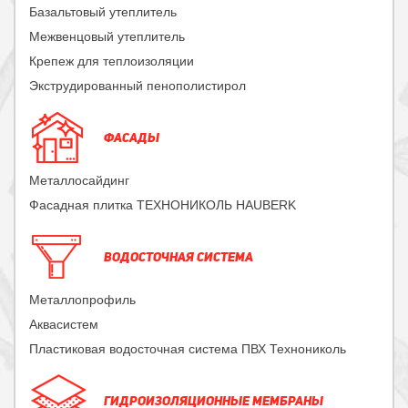
Базальтовый утеплитель
Межвенцовый утеплитель
Крепеж для теплоизоляции
Экструдированный пенополистирол
ФАСАДЫ
Металлосайдинг
Фасадная плитка ТЕХНОНИКОЛЬ HAUBERK
ВОДОСТОЧНАЯ СИСТЕМА
Металлопрофиль
Аквасистем
Пластиковая водосточная система ПВХ Технониколь
ГИДРОИЗОЛЯЦИОННЫЕ МЕМБРАНЫ