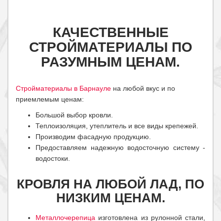
КАЧЕСТВЕННЫЕ
СТРОЙМАТЕРИАЛЫ ПО
РАЗУМНЫМ ЦЕНАМ.
Стройматериалы в Барнауле
на любой вкус и по
приемлемым ценам:
Большой выбор кровли.
Теплоизоляция, утеплитель и все виды крепежей.
Производим фасадную продукцию.
Предоставляем надежную водосточную систему -
водостоки.
КРОВЛЯ НА ЛЮБОЙ ЛАД, ПО
НИЗКИМ ЦЕНАМ.
Металлочерепица
изготовлена из рулонной стали,