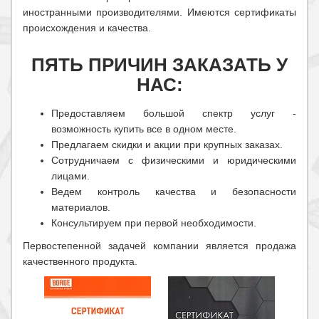
иностранными производителями. Имеются сертификаты
происхождения и качества.
ПЯТЬ ПРИЧИН ЗАКАЗАТЬ У
НАС:
Предоставляем большой спектр услуг -
возможность купить все в одном месте.
Предлагаем скидки и акции при крупных заказах.
Сотрудничаем с физическими и юридическими
лицами.
Ведем контроль качества и безопасности
материалов.
Консультируем при первой необходимости.
Первостепенной задачей компании является продажа
качественного продукта.