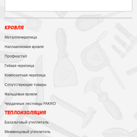
КРОВЛЯ
Металлочерепица
Наплавляемая кровля
Профнастил
Гибкая черепица
Композитная черепица
Сопутствующие товары
Фальцевые кровли
Чердачные лестницы FAKRO
ТЕПЛОИЗОЛЯЦИЯ
Базальтовый утеплитель
Межвенцовый утеплитель