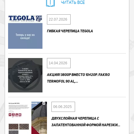
Читать все
22.07.2026
ГИБКАЯ ЧЕРЕПИЦА TEGOLA
14.04.2026
АКЦИЯ! 3800Р ВМЕСТО 10420Р. FAKRO
TERMOFOL 90 AL,...
06.06.2025
ДВУХСЛОЙНАЯ ЧЕРЕПИЦА С
ЗАПАТЕНТОВАННОЙ ФОРМОЙ НАРЕЗКИ...