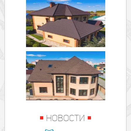
НОВОСТИ