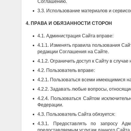
Соглашению.
3.3. Использование материалов и сервис
4. ПРАВА И ОБЯЗАННОСТИ СТОРОН
4.1. Администрация Сайта вправе:
4.1.1. Изменять правила пользования Сай
редакции Соглашения на Сайте.
4.1.2. Ограничить доступ к Сайту в случ
4.2. Пользователь вправе:
4.2.1. Пользоваться всеми имеющимися на
4.2.2. Задавать любые вопросы, относящи
4.2.4. Пользоваться Сайтом исключител
Федерации.
4.3. Пользователь Сайта обязуется:
4.3.1. Предоставлять по запросу Ад
предоставляемым услугам данного Сайта.