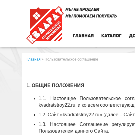
МЫ НЕ ПРОДАЕМ
МЫ ПОМОГАЕМ ПОКУПАТЬ
ГЛАВНАЯ
КАТАЛОГ
ДО
Главная
>
Пользовательское соглашение
1. ОБЩИЕ ПОЛОЖЕНИЯ
1.1. Настоящее Пользовательское согл
kvadratstroy22.ru, и ко всем соответствую
1.2. Сайт «kvadratstroy22.ru» (далее – С
1.3. Настоящее Соглашение регулируе
Пользователем данного Сайта.