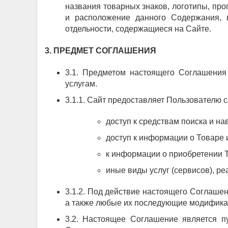
названия товарных знаков, логотипы, про
и расположение данного Содержания, в
отдельности, содержащиеся на Сайте.
3. ПРЕДМЕТ СОГЛАШЕНИЯ
3.1. Предметом настоящего Соглашения
услугам.
3.1.1. Сайт предоставляет Пользователю 
доступ к средствам поиска и на
доступ к информации о Товаре и
к информации о приобретении Т
иные виды услуг (сервисов), р
3.1.2. Под действие настоящего Соглаше
а также любые их последующие модифика
3.2. Настоящее Соглашение является п