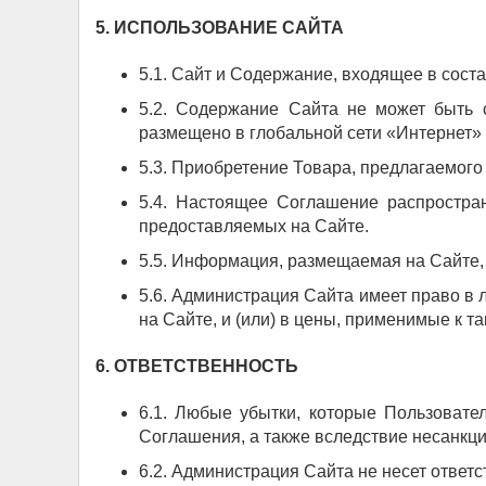
5. ИСПОЛЬЗОВАНИЕ САЙТА
5.1. Сайт и Содержание, входящее в сост
5.2. Содержание Сайта не может быть 
размещено в глобальной сети «Интернет»
5.3. Приобретение Товара, предлагаемого
5.4. Настоящее Соглашение распростран
предоставляемых на Сайте.
5.5. Информация, размещаемая на Сайте,
5.6. Администрация Сайта имеет право в 
на Сайте, и (или) в цены, применимые к т
6. ОТВЕТСТВЕННОСТЬ
6.1. Любые убытки, которые Пользоват
Соглашения, а также вследствие несанкц
6.2. Администрация Сайта не несет ответс