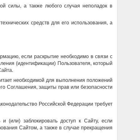
ой силы, а также любого случая неполадок в
технических средств для его использования, а
рмацию, если раскрытие необходимо в связи с
ления (идентификации) Пользователя, который
Сайта.
читает необходимой для выполнения положений
го Соглашения, защиты прав или безопасности
аконодательство Российской Федерации требует
и (или) заблокировать доступ к Сайту, если
ования Сайтом, а также в случае прекращения