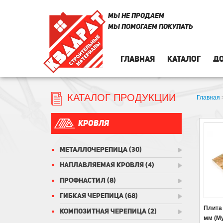
МЫ НЕ ПРОДАЕМ
МЫ ПОМОГАЕМ ПОКУПАТЬ
ГЛАВНАЯ
КАТАЛОГ
ДО
КАТАЛОГ ПРОДУКЦИИ
Главная
КРОВЛЯ
МЕТАЛЛОЧЕРЕПИЦА
(30)
НАПЛАВЛЯЕМАЯ КРОВЛЯ
(4)
ПРОФНАСТИЛ
(8)
ГИБКАЯ ЧЕРЕПИЦА
(68)
Плита
КОМПОЗИТНАЯ ЧЕРЕПИЦА
(2)
мм (М