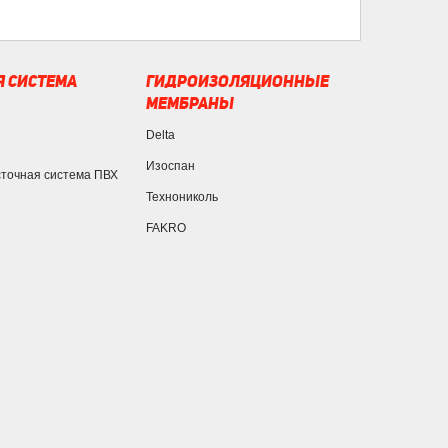
 СИСТЕМА
ГИДРОИЗОЛЯЦИОННЫЕ
МЕМБРАНЫ
Delta
Изоспан
сточная система ПВХ
Технониколь
FAKRO