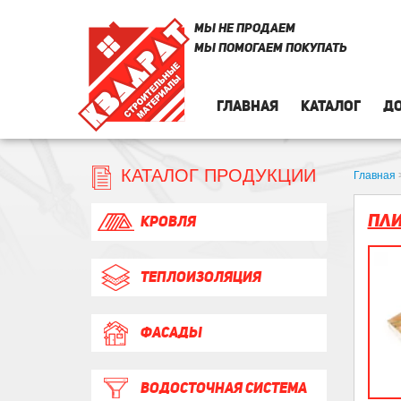
МЫ НЕ ПРОДАЕМ
МЫ ПОМОГАЕМ ПОКУПАТЬ
ГЛАВНАЯ
КАТАЛОГ
ДО
КАТАЛОГ ПРОДУКЦИИ
Главная
Пли
КРОВЛЯ
ТЕПЛОИЗОЛЯЦИЯ
ФАСАДЫ
ВОДОСТОЧНАЯ СИСТЕМА