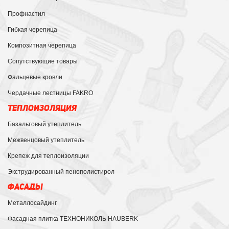
Профнастил
Гибкая черепица
Композитная черепица
Сопутствующие товары
Фальцевые кровли
Чердачные лестницы FAKRO
ТЕПЛОИЗОЛЯЦИЯ
Базальтовый утеплитель
Межвенцовый утеплитель
Крепеж для теплоизоляции
Экструдированный пенополистирол
ФАСАДЫ
Металлосайдинг
Фасадная плитка ТЕХНОНИКОЛЬ HAUBERK