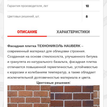
10
Гарантия производителя, лет
8
Цветовых решений, шт.
ОПИСАНИЕ
ХАРАКТЕРИСТИКИ
Фасадная плитка ТЕХНОНИКОЛЬ HAUBERK
–
современный материал для облицовки строения.
Созданная на основе стеклохолста, улучшенного битума
и гранулята из натурального базальта, фасадная плитка
отличается повышенной герметичностью, устойчивостью
к коррозии и колебаниям температур, а также обладает
исключительной долговечностью материала и цвета.
Цветовые решения: