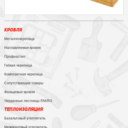
КРОВЛЯ
Металлочерепица
Наплавляемая кровля
Профнастил
Гибкая черепица
Композитная черепица
Сопутствующие товары
Фальцевые кровли
Чердачные лестницы FAKRO
ТЕПЛОИЗОЛЯЦИЯ
Базальтовый утеплитель
Межвенцовый утеплитель