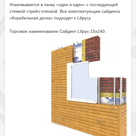
Упаковывается в пачку «один в один» с последующей
стяжкой стрейч пленкой. Все комплектующие сайдинга
«Корабельная доска» подходят к Lбрусу.
Торговое наименование Сайдинг Lбрус-15х240.