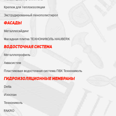
Крепеж для теплоизоляции
Экструдированный пенополистирол
ФАСАДЫ
Металлосайдинг
Фасадная плитка ТЕХНОНИКОЛЬ HAUBERK
ВОДОСТОЧНАЯ СИСТЕМА
Металлопрофиль
Аквасистем
Пластиковая водосточная система ПВХ Технониколь
ГИДРОИЗОЛЯЦИОННЫЕ МЕМБРАНЫ
Delta
Изоспан
Технониколь
FAKRO