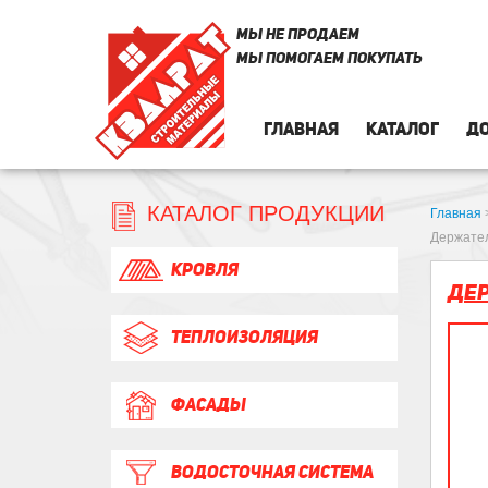
МЫ НЕ ПРОДАЕМ
МЫ ПОМОГАЕМ ПОКУПАТЬ
ГЛАВНАЯ
КАТАЛОГ
ДО
КАТАЛОГ ПРОДУКЦИИ
Главная
Держател
КРОВЛЯ
Дер
ТЕПЛОИЗОЛЯЦИЯ
ФАСАДЫ
ВОДОСТОЧНАЯ СИСТЕМА