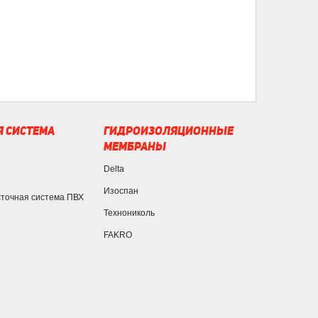
 СИСТЕМА
ГИДРОИЗОЛЯЦИОННЫЕ
МЕМБРАНЫ
Delta
Изоспан
сточная система ПВХ
Технониколь
FAKRO