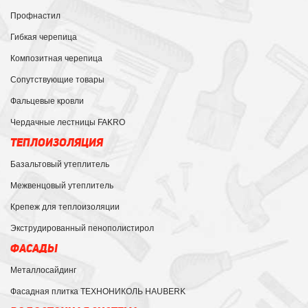
Профнастил
Гибкая черепица
Композитная черепица
Сопутствующие товары
Фальцевые кровли
Чердачные лестницы FAKRO
ТЕПЛОИЗОЛЯЦИЯ
Базальтовый утеплитель
Межвенцовый утеплитель
Крепеж для теплоизоляции
Экструдированный пенополистирол
ФАСАДЫ
Металлосайдинг
Фасадная плитка ТЕХНОНИКОЛЬ HAUBERK