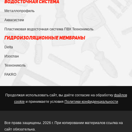
ВОДОСТОЧНАЯ СИСТЕМА
Металлопрофиль
Аквасистем
Пластиковая водосточная система ПВХ Технониколь
ГИДРОИЗОЛЯЦИОННЫЕ МЕМБРАНЫ
Delta
Изоспан
Технониколь
FAKRO
Продолжая использовать сайт, вы даёте согласие на обработку
файлов
cookie
и принимаете условия
Политики конфиденциальности
Все права защищены. 2026 г. При копировании материалов ссылка на
сайт обязательна.