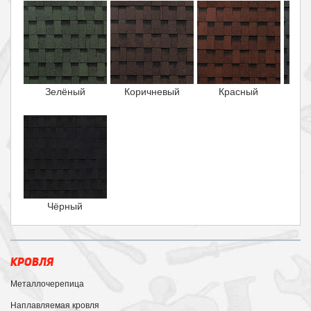
Зелёный
Коричневый
Красный
Чёрный
КРОВЛЯ
Металлочерепица
Наплавляемая кровля