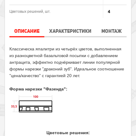
4
Цветовых решений, шт.
ОПИСАНИЕ
ХАРАКТЕРИСТИКИ
МОНТАЖ
Классическа япалитри из четырёх цветов, выполненная
из разноцветной базальтовой посыпки с добавлением
антрацита, эффектно подчёркивает линии популярной
формы нарезки "драконий зуб". Идеальное соотношение
"цена/качество" с гарантией 20 лет.
Форма нарезки "Фазенда":
Цветовые решения: