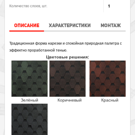
1
Количество слоев, шт.
ОПИСАНИЕ
ХАРАКТЕРИСТИКИ
МОНТАЖ
Традиционная форма нарезки и спокойная природная палитра с
эффектно проработанной тенью.
Цветовые решения:
Зелёный
Коричневый
Красный