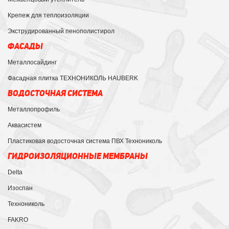
Крепеж для теплоизоляции
Экструдированный пенополистирол
ФАСАДЫ
Металлосайдинг
Фасадная плитка ТЕХНОНИКОЛЬ HAUBERK
ВОДОСТОЧНАЯ СИСТЕМА
Металлопрофиль
Аквасистем
Пластиковая водосточная система ПВХ Технониколь
ГИДРОИЗОЛЯЦИОННЫЕ МЕМБРАНЫ
Delta
Изоспан
Технониколь
FAKRO