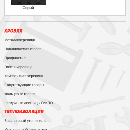
Серый
КРОВЛЯ
Металлочерепица
Наплавляемая кровля
Профнастил
Гибкая черепица
Композитная черепица
Сопутствующие товары
Фальцевые кровли
Чердачные лестницы FAKRO
ТЕПЛОИЗОЛЯЦИЯ
Базальтовый утеплитель
Межвенцовый утеплитель