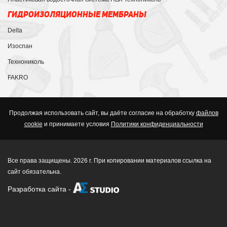
ГИДРОИЗОЛЯЦИОННЫЕ МЕМБРАНЫ
Delta
Изоспан
Технониколь
FAKRO
Продолжая использовать сайт, вы даёте согласие на обработку
файлов
cookie
и принимаете условия
Политики конфиденциальности
Все права защищены. 2026 г. При копировании материалов ссылка на
сайт обязательна.
Разработка сайта
-