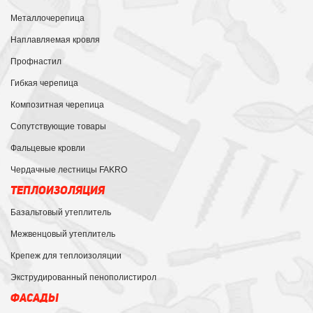
Металлочерепица
Наплавляемая кровля
Профнастил
Гибкая черепица
Композитная черепица
Сопутствующие товары
Фальцевые кровли
Чердачные лестницы FAKRO
ТЕПЛОИЗОЛЯЦИЯ
Базальтовый утеплитель
Межвенцовый утеплитель
Крепеж для теплоизоляции
Экструдированный пенополистирол
ФАСАДЫ