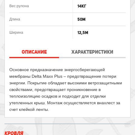
14кг
Вес рулона
50м
Длина
12,5м
Ширина
ОПИСАНИЕ
ХАРАКТЕРИСТИКИ
Основное предназначение энергосберегающей
мембраны Delta Maxx Plus – предотвращение потери
энергии. Покрытие обладает высокими ветрозащитными
свойствами, предотвращает проникновение в
теплоизоляцию осадков и подходит для отделки
утепленных крыш. Монтаж осуществляется внахлест за
счет клейкой ленты.
КРОВЛЯ