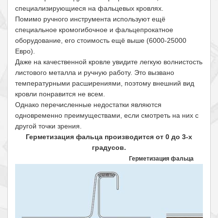
специализирующиеся на фальцевых кровлях.
Помимо ручного инструмента используют ещё
специальное кромогибочное и фальцепрокатное
оборудование, его стоимость ещё выше (6000-25000
Евро).
Даже на качественной кровле увидите легкую волнистость
листового металла и ручную работу. Это вызвано
температурными расширениями, поэтому внешний вид
кровли понравится не всем.
Однако перечисленные недостатки являются
одновременно преимуществами, если смотреть на них с
другой точки зрения.
Герметизация фальца производится от 0 до 3-х
градусов.
Герметизация фальца