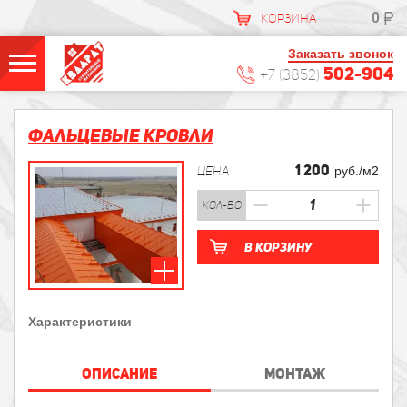
0
КОРЗИНА
Заказать звонок
502-904
+7 (3852)
Фальцевые кровли
1 200
ЦЕНА
руб./м2
кол-во
В корзину
Характеристики
ОПИСАНИЕ
МОНТАЖ