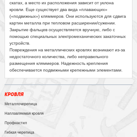
скатах, а место их расположения зависит от уклона
кровли. Еще существует два вида «плавающих»
(«подвижных») кляммеров. Они используются для сдвига
картин металла при тепловом расширении/сужении.
Закрытие фальцев осуществляется вручную, либо с
помощью специальных электромеханических закаточных
устройств.
Повреждения на металлических кровлях возникают из-за
недостаточного количества, либо неправильного
размещения кляммеров. Надежность крепления
обеспечивается подвижными крепежными элементами.
КРОВЛЯ
Металлочерепица
Наплавляемая кровля
Профнастил
Гибкая черепица