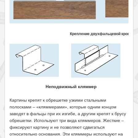
Крепление двухфальцевой кровли
Неподвижный кляммер
Картины крепят к обрешетке узкими стальными
полосками – «кляммерами», которые одним концом
заводят в фальцы при их изгибе, а другим крепят к брусу
обрешетки. Используют три вида кляммеров. Жесткие –
фиксируют картину и не позволяют сдвигаться
относительно основания. Эти кляммеры используют на