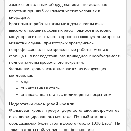
замок специальным оборудованием, что исключает
протечки при любых климатических условиях и
вибрациях.
Кровельные работы таким методом сложны из-за
высокого процента скрытых работ, ошибки в которых
могут проявиться только в процессе эксплуатации крыши.
Известны случаи, при которых проводились
непрофессиональные кровельные работы, монтаж
фальца и, в последствии, это приводило к необходимости
полной замены кровельного покрытия.
Фальцевая кровля изготавливается из следующих
материалов:
медь
оцинкованная сталь
оцинкованная сталь с полимерным покрытием
Недостатки фальцевой кровли
Фальцевая кровля требует дорогостоящих инструментов
и квалифицированного монтажа. Полный комплект
оборудования будет стоить дорого (около 1000 Евро). На
такие затраты пойдут лишь профессионалы,