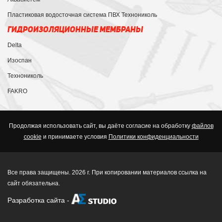
Пластиковая водосточная система ПВХ Технониколь
ГИДРОИЗОЛЯЦИОННЫЕ МЕМБРАНЫ
Delta
Изоспан
Технониколь
FAKRO
Продолжая использовать сайт, вы даёте согласие на обработку
файлов
cookie
и принимаете условия
Политики конфиденциальности
Все права защищены. 2026 г. При копировании материалов ссылка на
сайт обязательна.
Разработка сайта
-