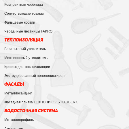
Композитная черепица
Сопутствующие товары
Фальцевые кровли
Чердачные лестницы FAKRO
ТЕПЛОИЗОЛЯЦИЯ
Базальтовый утеплитель
Межвенцовый утеплитель
Крепеж для теплоизоляции
Экструдированный пенополистирол
ФАСАДЫ
Металлосайдинг
Фасадная плитка ТЕХНОНИКОЛЬ HAUBERK
ВОДОСТОЧНАЯ СИСТЕМА
Металлопрофиль
Аквасистем