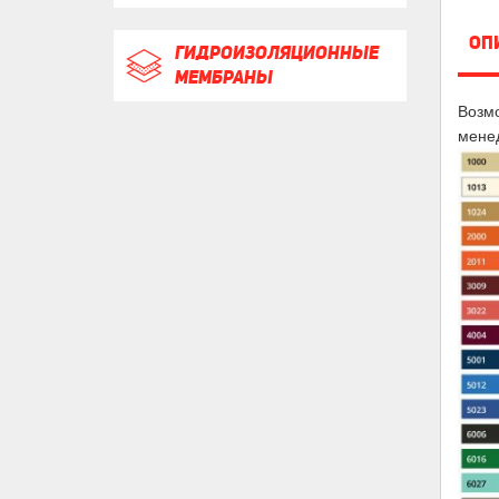
ОП
ГИДРОИЗОЛЯЦИОННЫЕ
МЕМБРАНЫ
Возмо
мене