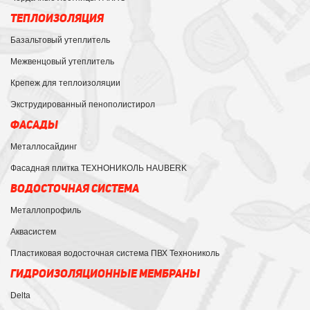
ТЕПЛОИЗОЛЯЦИЯ
Базальтовый утеплитель
Межвенцовый утеплитель
Крепеж для теплоизоляции
Экструдированный пенополистирол
ФАСАДЫ
Металлосайдинг
Фасадная плитка ТЕХНОНИКОЛЬ HAUBERK
ВОДОСТОЧНАЯ СИСТЕМА
Металлопрофиль
Аквасистем
Пластиковая водосточная система ПВХ Технониколь
ГИДРОИЗОЛЯЦИОННЫЕ МЕМБРАНЫ
Delta