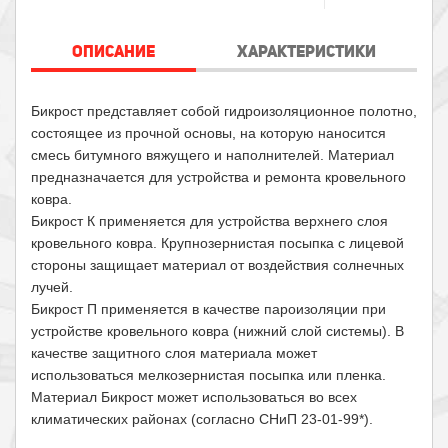
ОПИСАНИЕ
ХАРАКТЕРИСТИКИ
Бикрост представляет собой гидроизоляционное полотно,
состоящее из прочной основы, на которую наносится
смесь битумного вяжущего и наполнителей. Материал
предназначается для устройства и ремонта кровельного
ковра.
Бикрост К применяется для устройства верхнего слоя
кровельного ковра. Крупнозернистая посыпка с лицевой
стороны защищает материал от воздействия солнечных
лучей.
Бикрост П применяется в качестве пароизоляции при
устройстве кровельного ковра (нижний слой системы). В
качестве защитного слоя материала может
использоваться мелкозернистая посыпка или пленка.
Материал Бикрост может использоваться во всех
климатических районах (согласно СНиП 23-01-99*).