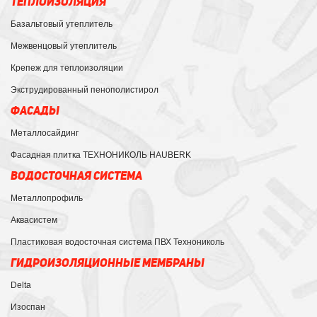
ТЕПЛОИЗОЛЯЦИЯ
Базальтовый утеплитель
Межвенцовый утеплитель
Крепеж для теплоизоляции
Экструдированный пенополистирол
ФАСАДЫ
Металлосайдинг
Фасадная плитка ТЕХНОНИКОЛЬ HAUBERK
ВОДОСТОЧНАЯ СИСТЕМА
Металлопрофиль
Аквасистем
Пластиковая водосточная система ПВХ Технониколь
ГИДРОИЗОЛЯЦИОННЫЕ МЕМБРАНЫ
Delta
Изоспан