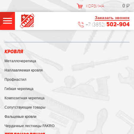
0
КОРЗИНА
Заказать звонок
502-904
+7 (3852)
КРОВЛЯ
Металлочерепица
Наплавляемая кровля
Профнастил
Гибкая черепица
Композитная черепица
Сопутствующие товары
Фальцевые кровли
Чердачные лестницы FAKRO