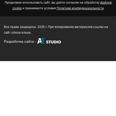
Продолжая использовать сайт, вы даёте согласие на обработку
файлов
cookie
и принимаете условия
Политики конфиденциальности
Все права защищены. 2026 г. При копировании материалов ссылка на
сайт обязательна.
Разработка сайта
-