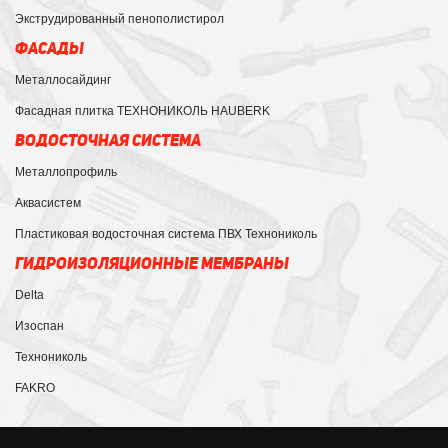
Экструдированный пенополистирол
ФАСАДЫ
Металлосайдинг
Фасадная плитка ТЕХНОНИКОЛЬ HAUBERK
ВОДОСТОЧНАЯ СИСТЕМА
Металлопрофиль
Аквасистем
Пластиковая водосточная система ПВХ Технониколь
ГИДРОИЗОЛЯЦИОННЫЕ МЕМБРАНЫ
Delta
Изоспан
Технониколь
FAKRO