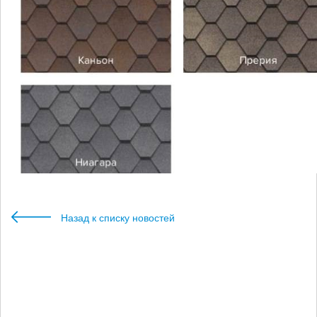
Назад к списку новостей