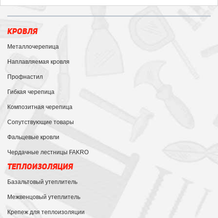
КРОВЛЯ
Металлочерепица
Наплавляемая кровля
Профнастил
Гибкая черепица
Композитная черепица
Сопутствующие товары
Фальцевые кровли
Чердачные лестницы FAKRO
ТЕПЛОИЗОЛЯЦИЯ
Базальтовый утеплитель
Межвенцовый утеплитель
Крепеж для теплоизоляции