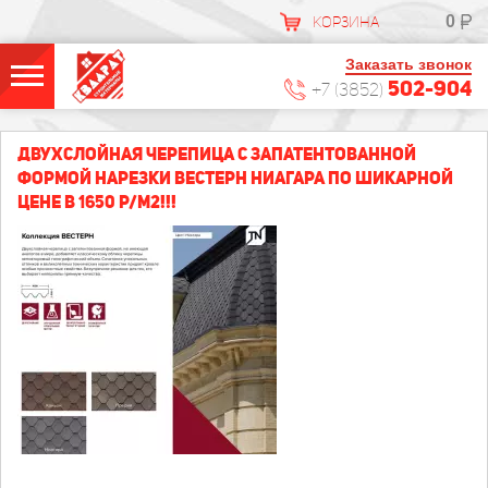
0
КОРЗИНА
Заказать звонок
502-904
+7 (3852)
ДВУХСЛОЙНАЯ ЧЕРЕПИЦА С ЗАПАТЕНТОВАННОЙ
ФОРМОЙ НАРЕЗКИ ВЕСТЕРН НИАГАРА ПО ШИКАРНОЙ
ЦЕНЕ В 1650 Р/М2!!!