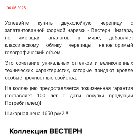
06.06.2025
Успевайте купить двухслойную черепицу с
запатентованной формой нарезки - Вестерн Ниагара,
не имеющая аналогов в мире, добавляет
классическому облику черепицы неповторимый
голографический объём.
Это сочетание уникальных оттенков и великолепных
технических характеристик, которые придают кровле
особые прочностные свойства.
На коллекцию предоставляется пожизненная гарантия
(составляет 100 лет с даты покупки продукции
Потребителем)!
Шикарная цена 1650 р/м2!!!