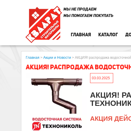
МЫ НЕ ПРОДАЕМ
МЫ ПОМОГАЕМ ПОКУПАТЬ
ГЛАВНАЯ
КАТАЛОГ
ДО
Главная
>
Акции и Новости
>
АКЦИЯ! распродажа водосточно
АКЦИЯ! РАСПРОДАЖА ВОДОСТОЧНО
03.03.2025
АКЦИЯ! Р
ТЕХНОНИК
АКЦИЯ ДЕЙ