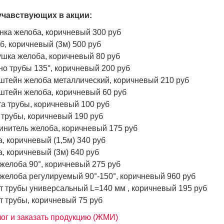
учавствующих в акции:
нка желоба, коричневый 300 руб
, коричневый (3м) 500 руб
шка желоба, коричневый 80 руб
о трубы 135°, коричневый 200 руб
штейн желоба металлический, коричневый 210 руб
штейн желоба, коричневый 60 руб
а трубы, коричневый 100 руб
трубы, коричневый 190 руб
нитель желоба, коричневый 175 руб
, коричневый (1,5м) 340 руб
, коричневый (3м) 640 руб
желоба 90°, коричневый 275 руб
желоба регулируемый 90°-150°, коричневый 960 руб
 трубы универсальный L=140 мм , коричневый 195 руб
 трубы, коричневый 75 руб
ог и заказать продукцию (ЖМИ)