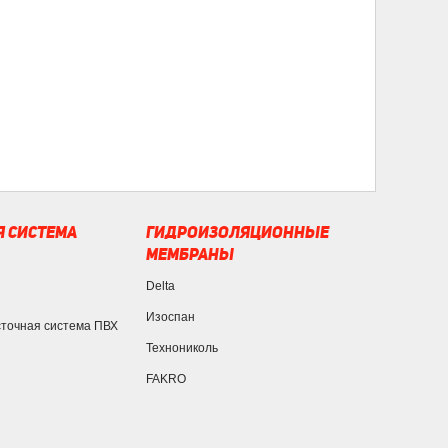
 СИСТЕМА
ГИДРОИЗОЛЯЦИОННЫЕ
МЕМБРАНЫ
Delta
Изоспан
сточная система ПВХ
Технониколь
FAKRO