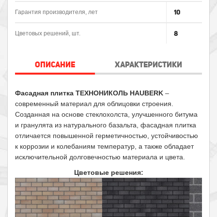
10
Гарантия производителя, лет
8
Цветовых решений, шт.
ОПИСАНИЕ
ХАРАКТЕРИСТИКИ
Фасадная плитка ТЕХНОНИКОЛЬ HAUBERK
–
современный материал для облицовки строения.
Созданная на основе стеклохолста, улучшенного битума
и гранулята из натурального базальта, фасадная плитка
отличается повышенной герметичностью, устойчивостью
к коррозии и колебаниям температур, а также обладает
исключительной долговечностью материала и цвета.
Цветовые решения: