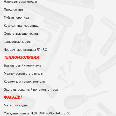
Наплавляемая кровля
Профнастил
Гибкая черепица
Композитная черепица
Сопутствующие товары
Фальцевые кровли
Чердачные лестницы FAKRO
ТЕПЛОИЗОЛЯЦИЯ
Базальтовый утеплитель
Межвенцовый утеплитель
Крепеж для теплоизоляции
Экструдированный пенополистирол
ФАСАДЫ
Металлосайдинг
Фасадная плитка ТЕХНОНИКОЛЬ HAUBERK