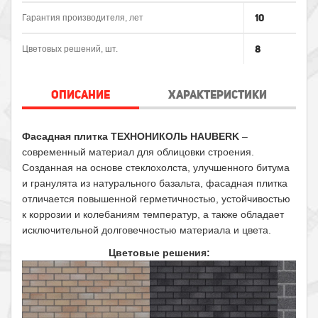
10
Гарантия производителя, лет
8
Цветовых решений, шт.
ОПИСАНИЕ
ХАРАКТЕРИСТИКИ
Фасадная плитка ТЕХНОНИКОЛЬ HAUBERK
–
современный материал для облицовки строения.
Созданная на основе стеклохолста, улучшенного битума
и гранулята из натурального базальта, фасадная плитка
отличается повышенной герметичностью, устойчивостью
к коррозии и колебаниям температур, а также обладает
исключительной долговечностью материала и цвета.
Цветовые решения: