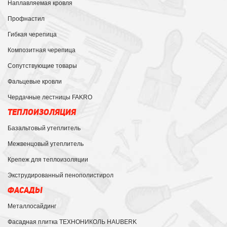
Наплавляемая кровля
Профнастил
Гибкая черепица
Композитная черепица
Сопутствующие товары
Фальцевые кровли
Чердачные лестницы FAKRO
ТЕПЛОИЗОЛЯЦИЯ
Базальтовый утеплитель
Межвенцовый утеплитель
Крепеж для теплоизоляции
Экструдированный пенополистирол
ФАСАДЫ
Металлосайдинг
Фасадная плитка ТЕХНОНИКОЛЬ HAUBERK