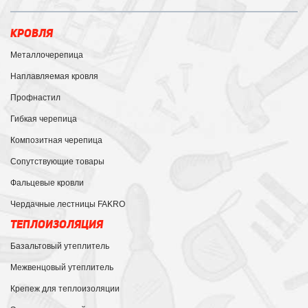
КРОВЛЯ
Металлочерепица
Наплавляемая кровля
Профнастил
Гибкая черепица
Композитная черепица
Сопутствующие товары
Фальцевые кровли
Чердачные лестницы FAKRO
ТЕПЛОИЗОЛЯЦИЯ
Базальтовый утеплитель
Межвенцовый утеплитель
Крепеж для теплоизоляции