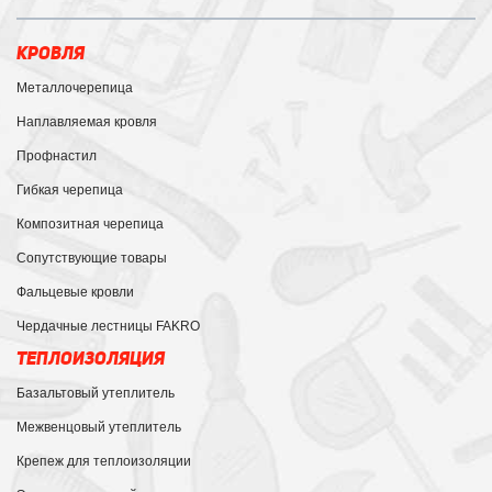
КРОВЛЯ
Металлочерепица
Наплавляемая кровля
Профнастил
Гибкая черепица
Композитная черепица
Сопутствующие товары
Фальцевые кровли
Чердачные лестницы FAKRO
ТЕПЛОИЗОЛЯЦИЯ
Базальтовый утеплитель
Межвенцовый утеплитель
Крепеж для теплоизоляции