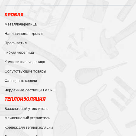
КРОВЛЯ
Металлочерепица
Наплавляемая кровля
Профнастил
Гибкая черепица
Композитная черепица
Сопутствующие товары
Фальцевые кровли
Чердачные лестницы FAKRO
ТЕПЛОИЗОЛЯЦИЯ
Базальтовый утеплитель
Межвенцовый утеплитель
Крепеж для теплоизоляции