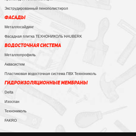
Экструдированный пенополистирол
ФАСАДЫ
Металлосайдинг
Фасадная плитка ТЕХНОНИКОЛЬ HAUBERK
ВОДОСТОЧНАЯ СИСТЕМА
Металлопрофиль
Аквасистем
Пластиковая водосточная система ПВХ Технониколь
ГИДРОИЗОЛЯЦИОННЫЕ МЕМБРАНЫ
Delta
Изоспан
Технониколь
FAKRO