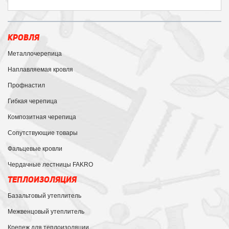
КРОВЛЯ
Металлочерепица
Наплавляемая кровля
Профнастил
Гибкая черепица
Композитная черепица
Сопутствующие товары
Фальцевые кровли
Чердачные лестницы FAKRO
ТЕПЛОИЗОЛЯЦИЯ
Базальтовый утеплитель
Межвенцовый утеплитель
Крепеж для теплоизоляции