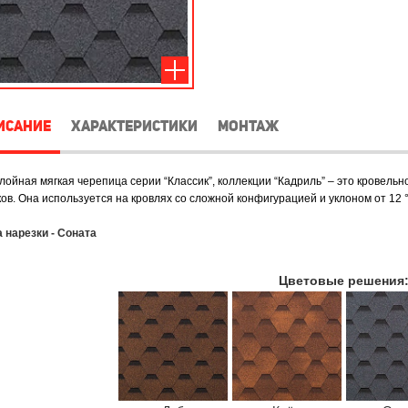
ИСАНИЕ
ХАРАКТЕРИСТИКИ
МОНТАЖ
ойная мягкая черепица серии “Классик”, коллекции “Кадриль” – это кровель
ов. Она используется на кровлях со сложной конфигурацией и уклоном от 12 
 нарезки - Соната
Цветовые решения