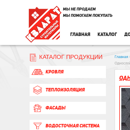
МЫ НЕ ПРОДАЕМ
МЫ ПОМОГАЕМ ПОКУПАТЬ
ГЛАВНАЯ
КАТАЛОГ
ДО
КАТАЛОГ ПРОДУКЦИИ
Главная
Однослой
КРОВЛЯ
Одн
ТЕПЛОИЗОЛЯЦИЯ
ФАСАДЫ
ВОДОСТОЧНАЯ СИСТЕМА