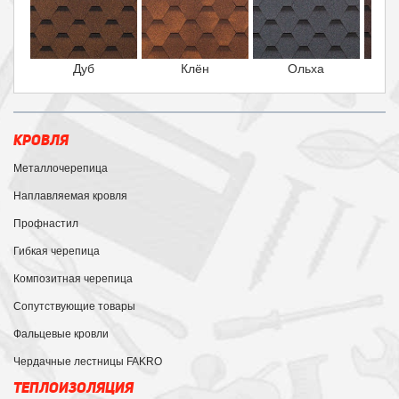
Дуб
Клён
Ольха
КРОВЛЯ
Металлочерепица
Наплавляемая кровля
Профнастил
Гибкая черепица
Композитная черепица
Сопутствующие товары
Фальцевые кровли
Чердачные лестницы FAKRO
ТЕПЛОИЗОЛЯЦИЯ