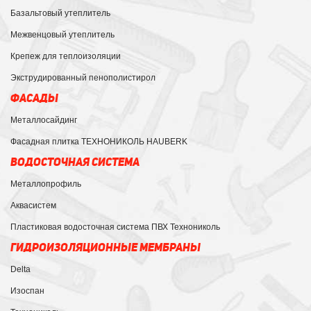
Базальтовый утеплитель
Межвенцовый утеплитель
Крепеж для теплоизоляции
Экструдированный пенополистирол
ФАСАДЫ
Металлосайдинг
Фасадная плитка ТЕХНОНИКОЛЬ HAUBERK
ВОДОСТОЧНАЯ СИСТЕМА
Металлопрофиль
Аквасистем
Пластиковая водосточная система ПВХ Технониколь
ГИДРОИЗОЛЯЦИОННЫЕ МЕМБРАНЫ
Delta
Изоспан