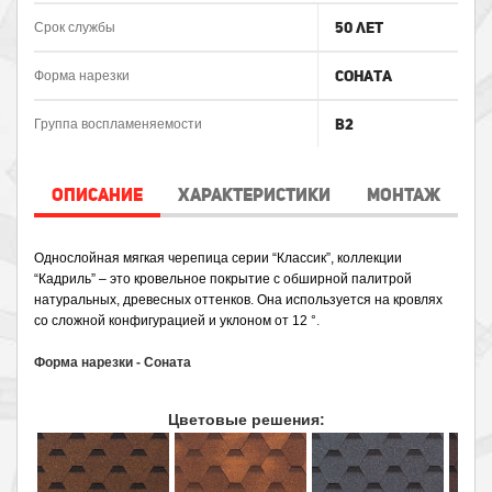
50 лет
Срок службы
Соната
Форма нарезки
B2
Группа воспламеняемости
ОПИСАНИЕ
ХАРАКТЕРИСТИКИ
МОНТАЖ
Однослойная мягкая черепица серии “Классик”, коллекции 
“Кадриль” – это кровельное покрытие с обширной палитрой 
натуральных, древесных оттенков. Она используется на кровлях 
со сложной конфигурацией и уклоном от 12 °
.
Форма нарезки - Соната
Цветовые решения: