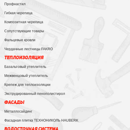
Профнастил
Гибкая черепица
Композитная черепица
Сопутствующие товары
Фальцевые кровли
Чердачные лестницы FAKRO
ТЕПЛОИЗОЛЯЦИЯ
Базальтовый утеплитель
Межвенцовый утеплитель
Крепеж для теплоизоляции
Экструдированный пенополистирол
ФАСАДЫ
Металлосайдинг
Фасадная плитка ТЕХНОНИКОЛЬ HAUBERK
ВОДОСТОЧНАЯ СИСТЕМА