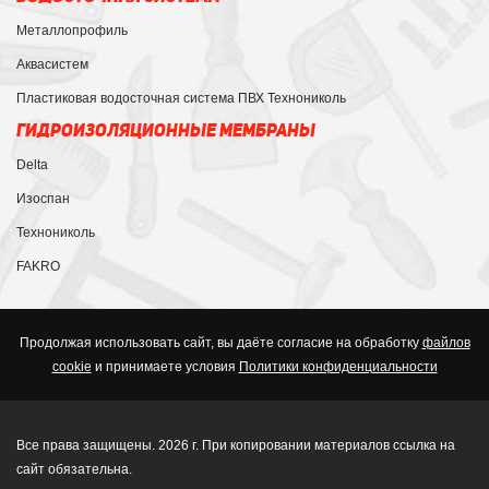
Металлопрофиль
Аквасистем
Пластиковая водосточная система ПВХ Технониколь
ГИДРОИЗОЛЯЦИОННЫЕ МЕМБРАНЫ
Delta
Изоспан
Технониколь
FAKRO
Продолжая использовать сайт, вы даёте согласие на обработку
файлов
cookie
и принимаете условия
Политики конфиденциальности
Все права защищены. 2026 г. При копировании материалов ссылка на
сайт обязательна.