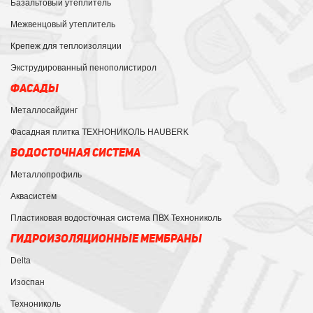
Базальтовый утеплитель
Межвенцовый утеплитель
Крепеж для теплоизоляции
Экструдированный пенополистирол
ФАСАДЫ
Металлосайдинг
Фасадная плитка ТЕХНОНИКОЛЬ HAUBERK
ВОДОСТОЧНАЯ СИСТЕМА
Металлопрофиль
Аквасистем
Пластиковая водосточная система ПВХ Технониколь
ГИДРОИЗОЛЯЦИОННЫЕ МЕМБРАНЫ
Delta
Изоспан
Технониколь