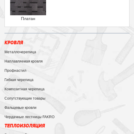
Платан
КРОВЛЯ
Металлочерепица
Наплавляемая кровля
Профнастил
Гибкая черепица
Композитная черепица
Сопутствующие товары
Фальцевые кровли
Чердачные лестницы FAKRO
ТЕПЛОИЗОЛЯЦИЯ