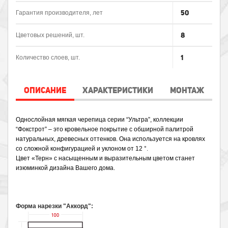
50
Гарантия производителя, лет
8
Цветовых решений, шт.
1
Количество слоев, шт.
ОПИСАНИЕ
ХАРАКТЕРИСТИКИ
МОНТАЖ
Однослойная мягкая черепица серии “Ультра”, коллекции 
“Фокстрот” – это кровельное покрытие с обширной палитрой 
натуральных, древесных оттенков. Она используется на кровлях 
со сложной конфигурацией и уклоном от 12 °
.
Цвет «Терн» с насыщенным и выразительным цветом станет 
изюминкой дизайна Вашего дома.
Форма нарезки "Аккорд":