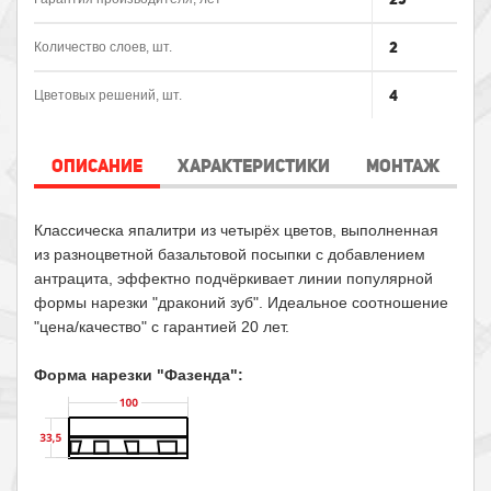
2
Количество слоев, шт.
4
Цветовых решений, шт.
ОПИСАНИЕ
ХАРАКТЕРИСТИКИ
МОНТАЖ
Классическа япалитри из четырёх цветов, выполненная
из разноцветной базальтовой посыпки с добавлением
антрацита, эффектно подчёркивает линии популярной
формы нарезки "драконий зуб". Идеальное соотношение
"цена/качество" с гарантией 20 лет.
Форма нарезки "Фазенда":