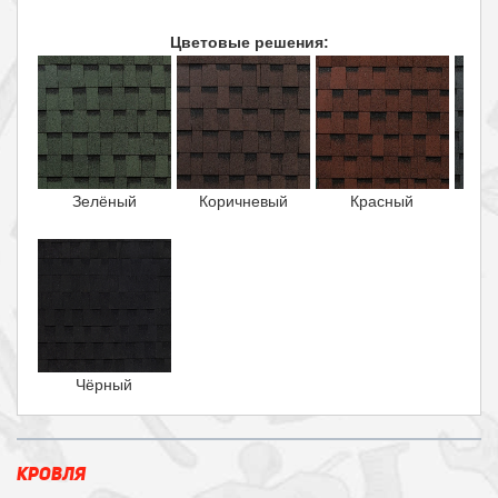
Цветовые решения:
Зелёный
Коричневый
Красный
Чёрный
КРОВЛЯ