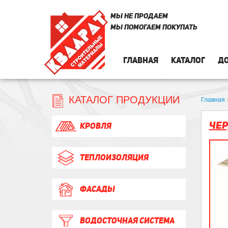
МЫ НЕ ПРОДАЕМ
МЫ ПОМОГАЕМ ПОКУПАТЬ
ГЛАВНАЯ
КАТАЛОГ
ДО
КАТАЛОГ ПРОДУКЦИИ
Главная
Чер
КРОВЛЯ
ТЕПЛОИЗОЛЯЦИЯ
ФАСАДЫ
ВОДОСТОЧНАЯ СИСТЕМА