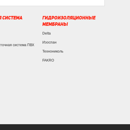
 СИСТЕМА
ГИДРОИЗОЛЯЦИОННЫЕ
МЕМБРАНЫ
Delta
Изоспан
сточная система ПВХ
Технониколь
FAKRO