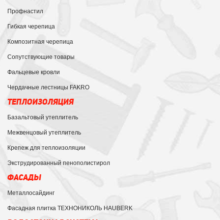
Профнастил
Гибкая черепица
Композитная черепица
Сопутствующие товары
Фальцевые кровли
Чердачные лестницы FAKRO
ТЕПЛОИЗОЛЯЦИЯ
Базальтовый утеплитель
Межвенцовый утеплитель
Крепеж для теплоизоляции
Экструдированный пенополистирол
ФАСАДЫ
Металлосайдинг
Фасадная плитка ТЕХНОНИКОЛЬ HAUBERK