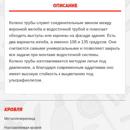
ОПИСАНИЕ
Колено трубы служит соединительным звеном между
воронкой желоба и водосточной трубой и помогает
обходить выступы или карнизы на фасаде здания. Есть
два варианта изгиба, а именно 108 и 135 градусов. Они
считаются самыми универсальными и позволяют закрыть
все задачи при монтаже водосточной системы.
Колено трубы изготавливается методом литья под
давлением, а благодаря современным аддитивам оно
имеет высокую стойкость к выцветанию под
ультрафиолетом.
КРОВЛЯ
Металлочерепица
Наплавляемая кровля