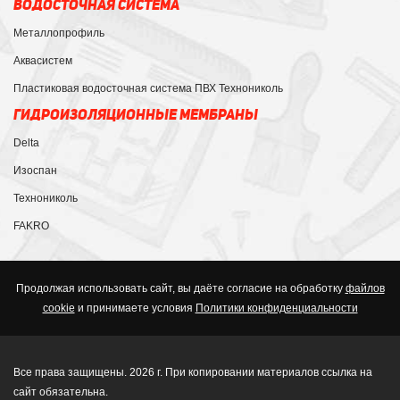
ВОДОСТОЧНАЯ СИСТЕМА
Металлопрофиль
Аквасистем
Пластиковая водосточная система ПВХ Технониколь
ГИДРОИЗОЛЯЦИОННЫЕ МЕМБРАНЫ
Delta
Изоспан
Технониколь
FAKRO
Продолжая использовать сайт, вы даёте согласие на обработку
файлов
cookie
и принимаете условия
Политики конфиденциальности
Все права защищены. 2026 г. При копировании материалов ссылка на
сайт обязательна.