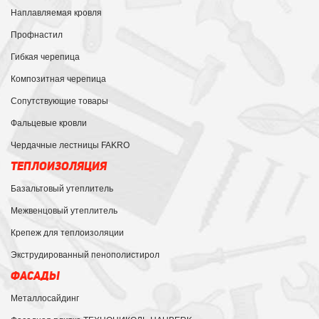
Наплавляемая кровля
Профнастил
Гибкая черепица
Композитная черепица
Сопутствующие товары
Фальцевые кровли
Чердачные лестницы FAKRO
ТЕПЛОИЗОЛЯЦИЯ
Базальтовый утеплитель
Межвенцовый утеплитель
Крепеж для теплоизоляции
Экструдированный пенополистирол
ФАСАДЫ
Металлосайдинг