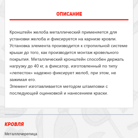
ОПИСАНИЕ
Кронштейн желоба металлический применяется для
установки желоба и фиксируется на карнизе кровли.
Установка элемента производится к стропильной системе
крыши до того, как производится монтаж кровельного
покрытия. Металлический кронштейн способен держать
нагрузку до 40 кг, а фиксатор, изготовленный по типу
«лепесток» надежно фиксирует желоб, при этом, не
зажимая его.
Элемент изготавливается методом штамповки с
последующей оцинковкой и нанесением краски.
КРОВЛЯ
Металлочерепица