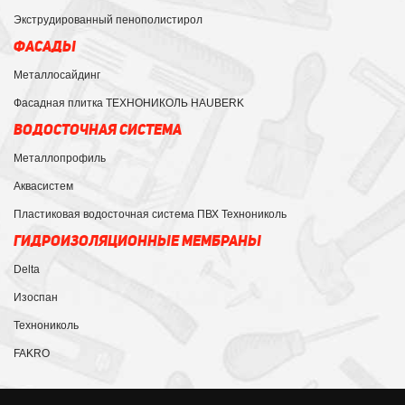
Экструдированный пенополистирол
ФАСАДЫ
Металлосайдинг
Фасадная плитка ТЕХНОНИКОЛЬ HAUBERK
ВОДОСТОЧНАЯ СИСТЕМА
Металлопрофиль
Аквасистем
Пластиковая водосточная система ПВХ Технониколь
ГИДРОИЗОЛЯЦИОННЫЕ МЕМБРАНЫ
Delta
Изоспан
Технониколь
FAKRO