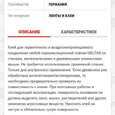
Германия
Производство
Ленты и клеи
Тип продукции
ОПИСАНИЕ
ХАРАКТЕРИСТИКИ
Клей для герметичного и воздухонепроницаемого
соединения любой пароизоляционной плёнки DELTA® со
стенами, металлическими и деревянными элементами
крыши. Не требуется использование прижимной планки.
Только для внутреннего применения. Если древесина уже
обработана антисептиками/антипиренами, то
необходимо предварительно проверить их
совместимость с клеем. При монтажных работах и
последующей эксплуатации, поверхность основания не
должна выделять смол, масел, растворителей или других
химически агрессивных веществ. Наносить клей на
чистую и обязательно сухую поверхность.