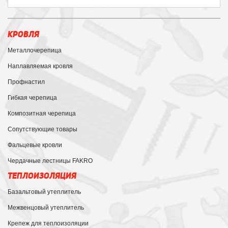
КРОВЛЯ
Металлочерепица
Наплавляемая кровля
Профнастил
Гибкая черепица
Композитная черепица
Сопутствующие товары
Фальцевые кровли
Чердачные лестницы FAKRO
ТЕПЛОИЗОЛЯЦИЯ
Базальтовый утеплитель
Межвенцовый утеплитель
Крепеж для теплоизоляции